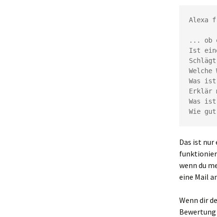
Alexa f
... ob 
Ist ein
Schlägt
Welche 
Was ist
Erklär 
Was ist
Das ist nur
funktionie
wenn du mei
eine Mail a
Wenn dir der
Bewertung 