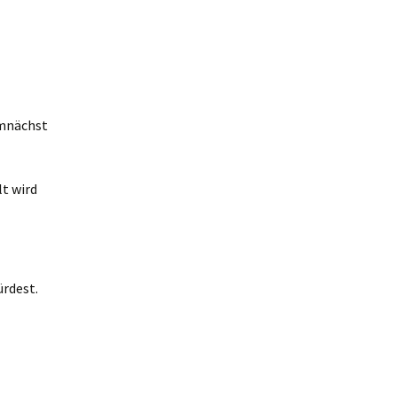
emnächst
lt wird
ürdest.