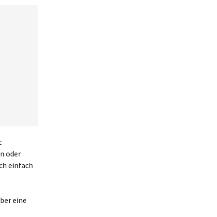
t
n oder
ch einfach
über eine